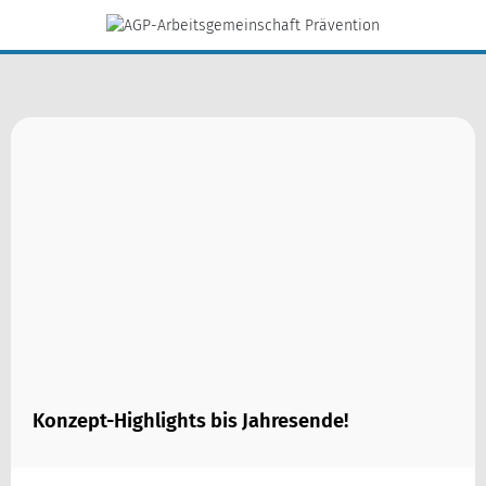
Konzept-Highlights bis Jahresende!