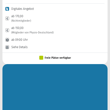
Digitales Angebot
ab 170,00
(Nichtmitglieder)
ab 150,00
(Mitglieder von Physio-Deutschland)
ab 09:00 Uhr
Siehe Details
Freie Plätze verfügbar