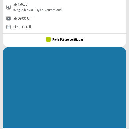
ab 150,00
(Mitglieder von Physio Deutschland)
ab 09:00 Uhr
Siehe Details
Freie Plätze verfügbar