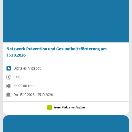
Netzwerk Prävention und Gesundheitsförderung am
15.10.2026
Digitales Angebot
0,00
ab 00:00 Uhr
Do. 15.10.2026 - 15.10.2026
Freie Plätze verfügbar