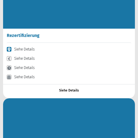
Rezertifizierung
Siehe Details
Siehe Details
Siehe Details
Siehe Details
Siehe Details