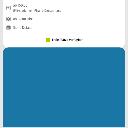
ab 150,00
(Mitglieder von Physio-Deutschland)
ab 09:00 Uhr
Siehe Details
Freie Plätze verfügbar