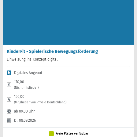
KinderFit - Spielerische Bewegungsförderung
Einweisung ins Konzept digital
Digitales Angebot
170,00
(Nichtmitglieder)
150,00
(Mitglieder von Physio Deutschland)
ab 09:00 Uhr
Di. 08.09.2026
Freie Plätze verfügbar