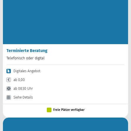
Terminierte Beratung
Telefonisch oder digital
Digitales Angebot
ab 0,00
ab 08:30 Uhr
Siehe Details
Freie Plätze verfügbar