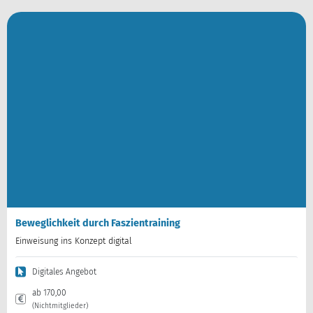
Beweglichkeit durch Faszientraining
Einweisung ins Konzept digital
Digitales Angebot
ab 170,00
(Nichtmitglieder)