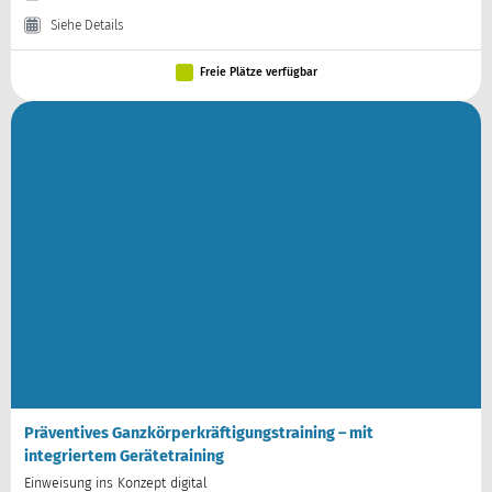
Siehe Details
Freie Plätze verfügbar
Präventives Ganzkörperkräftigungstraining – mit
integriertem Gerätetraining
Einweisung ins Konzept digital